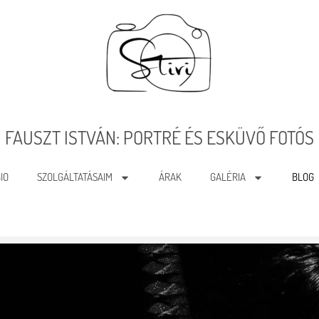
FAUSZT ISTVÁN: PORTRÉ ÉS ESKÜVŐ FOTÓS
IO
SZOLGÁLTATÁSAIM
ÁRAK
GALÉRIA
BLOG