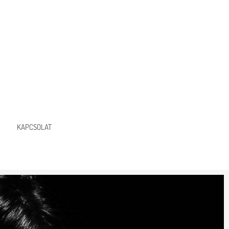
KAPCSOLAT