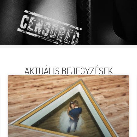
AKTUÁLIS BEJEGYZÉSEK