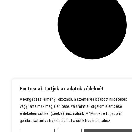
Fontosnak tartjuk az adatok védelmét
A böngészési élmény fokozása, a személyre szabott hirdetések
vagy tartalmak megjelenítése, valamint a forgalom elemzése
érdekében sütiket (cookie) használunk. A "Mindet elfogadom"
gombra kattintva hozzájárulhat a sütik használatához.