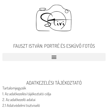
FAUSZT ISTVÁN: PORTRÉ ÉS ESKÜVŐ FOTÓS
ADATKEZELÉSI TÁJÉKOZTATÓ
Tartalomjegyzék
1. Az adatkezelési tájékoztató célja
2. Az adatkezelő adatai
2.1 Adatvédelmi tisztviselő